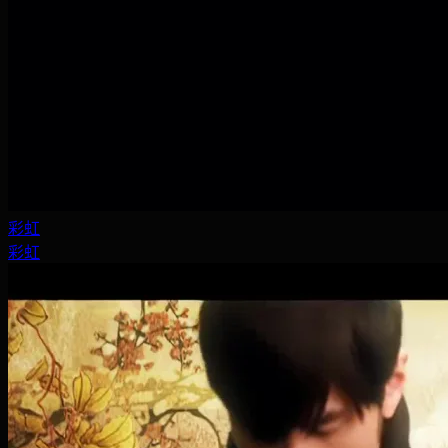
彩虹
彩虹