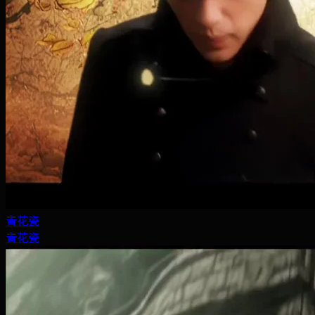
青花瓷
青花瓷