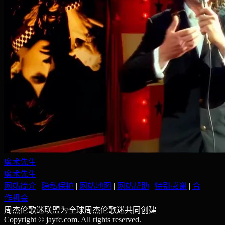
魔术先生
魔术先生
网站简介
|
隐私保护
|
网站地图
|
网站帮助
|
特别感谢
|
合
作机会
周杰伦歌迷联盟为全球周杰伦歌迷共同创建
Copyright © jayfc.com. All rights reserved.