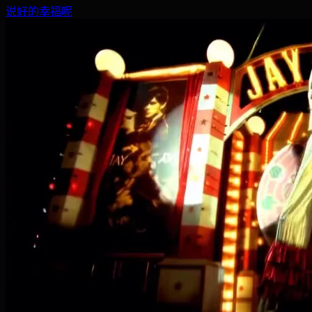
说好的幸福呢