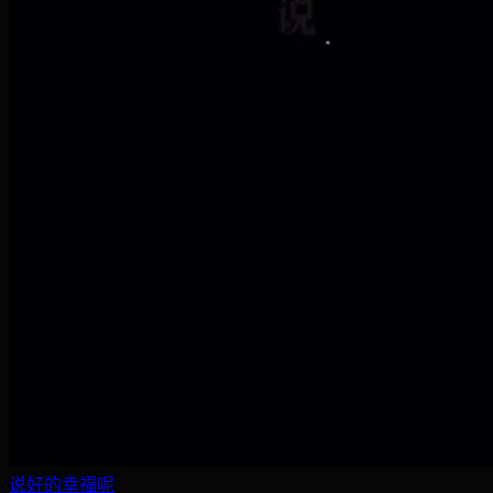
说好的幸福呢