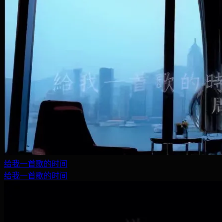
给我一首歌的时间
给我一首歌的时间