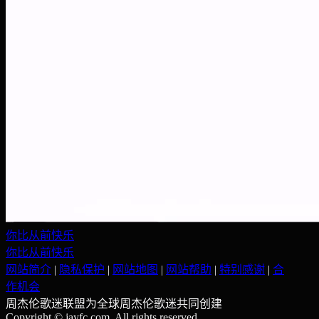
你比从前快乐
你比从前快乐
网站简介
|
隐私保护
|
网站地图
|
网站帮助
|
特别感谢
|
合
作机会
周杰伦歌迷联盟为全球周杰伦歌迷共同创建
Copyright © jayfc.com. All rights reserved.